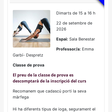
Dimarts de 15 a 16 h
22 de setembre de
2026
Espai:
Sala Benestar
Professor/a:
Emma
Garbí- Despretz
Classe de prova
El preu de la classe de prova es
descomptarà de la inscripció del curs
Recomanem que cadascú porti la seva
màrfega
Hi ha diferents tipus de ioga, segurament el