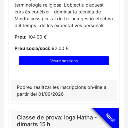
terminologia religiosa. L’objectiu d’aquest
curs és conèixer i dominar la tècnica de
Mindfulness per tal de fer una gestió efectiva
del temps i de les expectatives personals.
Preu:
104,00 €
Preu sòcia/soci:
92,00 €
Veure sessions
Podreu realitzar les inscripcions on-line a
partir del 01/09/2026
Nou!
Classe de prova: Ioga Hatha -
dimarts 15 h