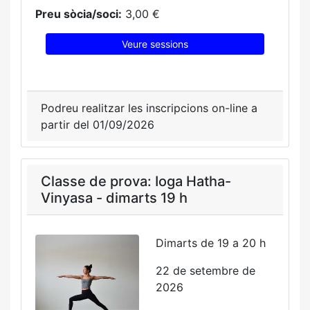
Preu sòcia/soci:
3,00 €
Veure sessions
Podreu realitzar les inscripcions on-line a
partir del 01/09/2026
Classe de prova: Ioga Hatha-
Vinyasa - dimarts 19 h
Dimarts de 19 a 20 h
22 de setembre de
2026