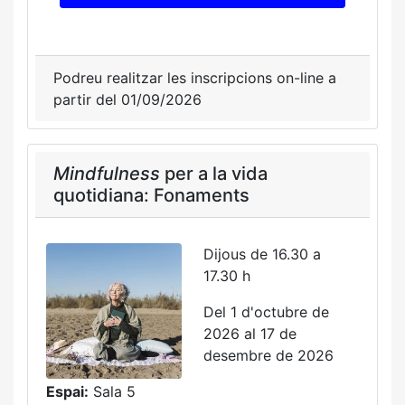
Podreu realitzar les inscripcions on-line a
partir del 01/09/2026
Mindfulness
per a la vida
quotidiana: Fonaments
Dijous de 16.30 a
17.30 h
Del 1 d'octubre de
2026 al 17 de
desembre de 2026
Espai:
Sala 5