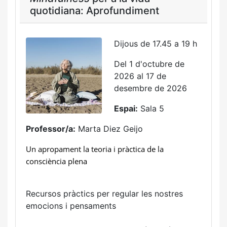
quotidiana: Aprofundiment
Dijous de 17.45 a 19 h
Del 1 d'octubre de
2026 al 17 de
desembre de 2026
Espai:
Sala 5
Professor/a:
Marta Diez Geijo
Un apropament la teoria i pràctica de la
consciència plena
Recursos pràctics per regular les nostres
emocions i pensaments