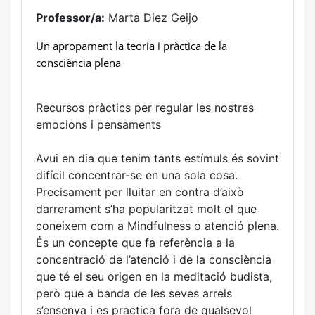
Professor/a:
Marta Diez Geijo
Un apropament la teoria i pràctica de la
consciència plena
Recursos pràctics per regular les nostres
emocions i pensaments
Avui en dia que tenim tants estímuls és sovint
difícil concentrar-se en una sola cosa.
Precisament per lluitar en contra d’això
darrerament s’ha popularitzat molt el que
coneixem com a Mindfulness o atenció plena.
És un concepte que fa referència a la
concentració de l’atenció i de la consciència
que té el seu origen en la meditació budista,
però que a banda de les seves arrels
s’ensenya i es practica fora de qualsevol