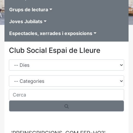
Grups de lectura
Joves Jubilats
Espectacles, xerrades i exposicions
Club Social Espai de Lleure
Dies
Família
Cerca