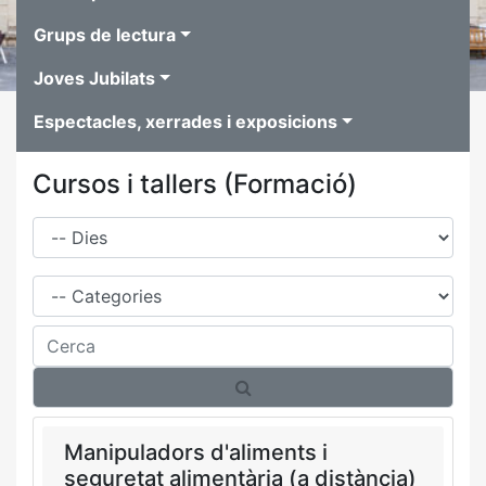
Grups de lectura
Joves Jubilats
Espectacles, xerrades i exposicions
Cursos i tallers (Formació)
Dies
Família
Cerca
Manipuladors d'aliments i
seguretat alimentària (a distància)