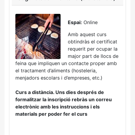
Espai:
Online
Amb aquest curs
obtindràs el certificat
requerit per ocupar la
major part de llocs de
feina que impliquen un contacte proper amb
el tractament d’aliments (hosteleria,
menjadors escolars i d’empreses, etc.)
Curs a distància. Uns dies després de
formalitzar la inscripció rebràs un correu
electrònic amb les instruccions i els
materials per poder fer el curs