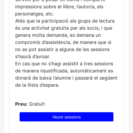
impressions sobre el llibre, l’autor/a, els
personatges, etc.
Atès que la participació als grups de lectura
és una activitat gratuïta per als socis, i que
genera molta demanda, es demana un
compromís d’assistència, de manera que si
no es pot assistir a alguna de les sessions
s’haurà d’avisar.
En cas que no s’hagi assistit a tres sessions
de manera injustificada, automàticament es
donarà de baixa l’alumne i passarà el següent
de la llista d’espera.
Preu:
Gratuït
Veure sessions