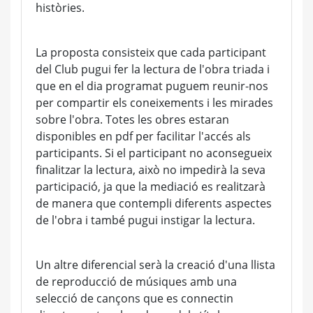
històries.
La proposta consisteix que cada participant
del Club pugui fer la lectura de l'obra triada i
que en el dia programat puguem reunir-nos
per compartir els coneixements i les mirades
sobre l'obra. Totes les obres estaran
disponibles en pdf per facilitar l'accés als
participants. Si el participant no aconsegueix
finalitzar la lectura, això no impedirà la seva
participació, ja que la mediació es realitzarà
de manera que contempli diferents aspectes
de l'obra i també pugui instigar la lectura.
Un altre diferencial serà la creació d'una llista
de reproducció de músiques amb una
selecció de cançons que es connectin