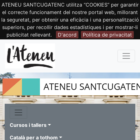
ATENEU SANTCUGATENC utilitza “COOKIES” per garantir
el correcte funcionament del nostre portal web, millorant
la seguretat, per obtenir una eficàcia i una personalització
superiors, per recollir dades estadístiques i per mostrar-li
publicitat rellevant.
D'acord
Política de privacitat
Cursos i tallers
Català per a tothom