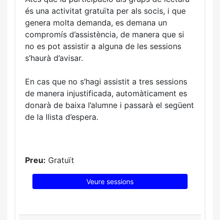
és una activitat gratuïta per als socis, i que
genera molta demanda, es demana un
compromís d’assistència, de manera que si
no es pot assistir a alguna de les sessions
s’haurà d’avisar.
En cas que no s’hagi assistit a tres sessions
de manera injustificada, automàticament es
donarà de baixa l’alumne i passarà el següent
de la llista d’espera.
Preu:
Gratuït
Veure sessions