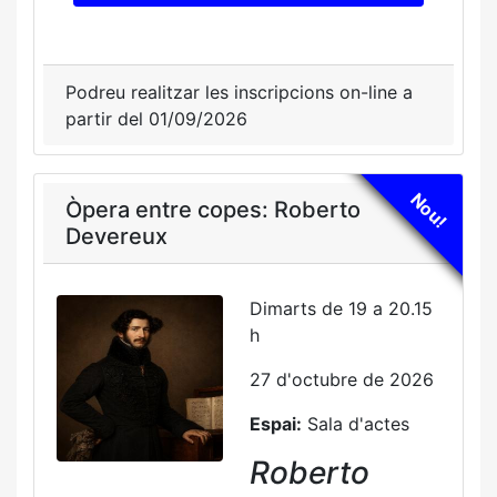
Podreu realitzar les inscripcions on-line a
partir del 01/09/2026
Nou!
Òpera entre copes: Roberto
Devereux
Dimarts de 19 a 20.15
h
27 d'octubre de 2026
Espai:
Sala d'actes
Roberto