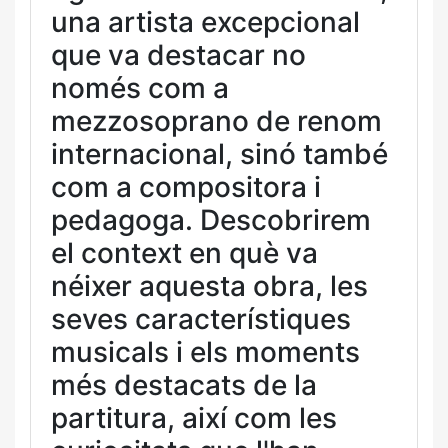
una artista excepcional
que va destacar no
només com a
mezzosoprano de renom
internacional, sinó també
com a compositora i
pedagoga. Descobrirem
el context en què va
néixer aquesta obra, les
seves característiques
musicals i els moments
més destacats de la
partitura, així com les