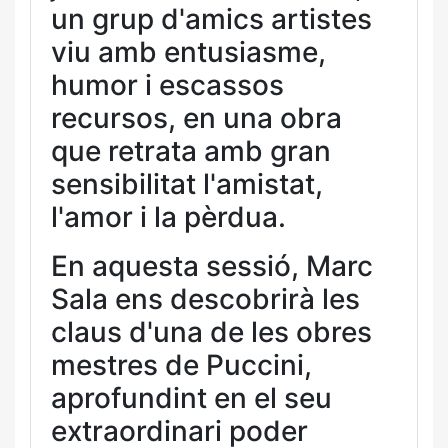
un grup d'amics artistes
viu amb entusiasme,
humor i escassos
recursos, en una obra
que retrata amb gran
sensibilitat l'amistat,
l'amor i la pèrdua.
En aquesta sessió, Marc
Sala ens descobrirà les
claus d'una de les obres
mestres de Puccini,
aprofundint en el seu
extraordinari poder