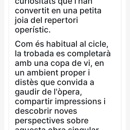
curiositats que l'han
convertit en una petita
joia del repertori
operístic.
Com és habitual al cicle,
la trobada es completarà
amb una copa de vi, en
un ambient proper i
distès que convida a
gaudir de l'òpera,
compartir impressions i
descobrir noves
perspectives sobre