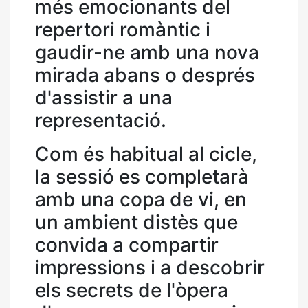
més emocionants del
repertori romàntic i
gaudir-ne amb una nova
mirada abans o després
d'assistir a una
representació.
Com és habitual al cicle,
la sessió es completarà
amb una copa de vi, en
un ambient distès que
convida a compartir
impressions i a descobrir
els secrets de l'òpera