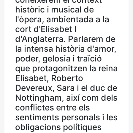
històric i musical de
l'òpera, ambientada a la
cort d'Elisabet I
d'Anglaterra. Parlarem de
la intensa història d'amor,
poder, gelosia i traïció
que protagonitzen la reina
Elisabet, Roberto
Devereux, Sara i el duc de
Nottingham, així com dels
conflictes entre els
sentiments personals i les
obligacions polítiques