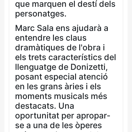
que marquen el destí dels
personatges.
Marc Sala ens ajudarà a
entendre les claus
dramàtiques de l'obra i
els trets característics del
llenguatge de Donizetti,
posant especial atenció
en les grans àries i els
moments musicals més
destacats. Una
oportunitat per apropar-
se a una de les òperes