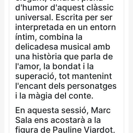
d'humor d'aquest clàssic
universal. Escrita per ser
interpretada en un entorn
íntim, combina la
delicadesa musical amb
una història que parla de
l'amor, la bondat i la
superació, tot mantenint
l'encant dels personatges
i la màgia del conte.
En aquesta sessió, Marc
Sala ens acostarà a la
figura de Pauline Viardot,