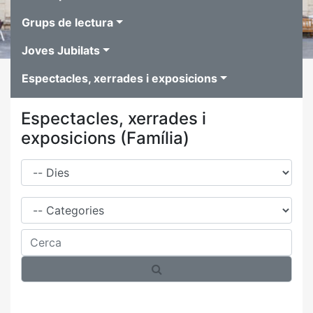
Grups de lectura
Joves Jubilats
Espectacles, xerrades i exposicions
Espectacles, xerrades i
exposicions (Família)
Dies
Família
Cerca