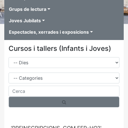
Grups de lectura
Joves Jubilats
Espectacles, xerrades i exposicions
Cursos i tallers (Infants i Joves)
Dies
Família
Cerca