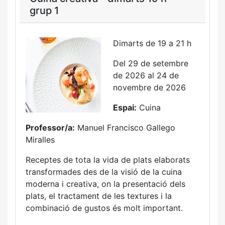
grup 1
Dimarts de 19 a 21 h
Del 29 de setembre
de 2026 al 24 de
novembre de 2026
Espai:
Cuina
Professor/a:
Manuel Francisco Gallego
Miralles
Receptes de tota la vida de plats elaborats
transformades des de la visió de la cuina
moderna i creativa, on la presentació dels
plats, el tractament de les textures i la
combinació de gustos és molt important.