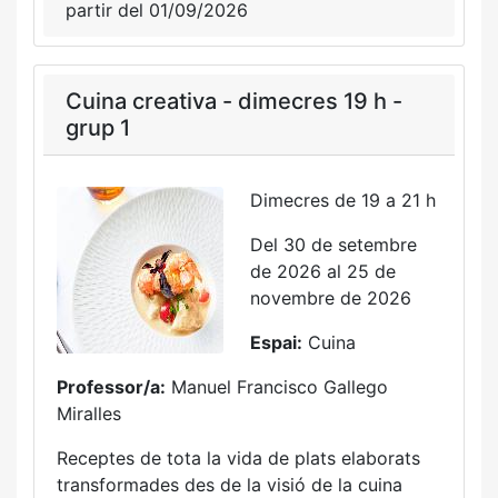
partir del 01/09/2026
Cuina creativa - dimecres 19 h -
grup 1
Dimecres de 19 a 21 h
Del 30 de setembre
de 2026 al 25 de
novembre de 2026
Espai:
Cuina
Professor/a:
Manuel Francisco Gallego
Miralles
Receptes de tota la vida de plats elaborats
transformades des de la visió de la cuina