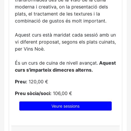
moderna i creativa, on la presentació dels
plats, el tractament de les textures i la
combinació de gustos és molt important.
Aquest curs està maridat cada sessió amb un
vi diferent proposat, segons els plats cuinats,
per Vins Noè.
És un curs de cuina de nivell avançat.
Aquest
curs s'imparteix dimecres alterns.
Preu:
120,00 €
Preu sòcia/soci:
106,00 €
Veure sessions