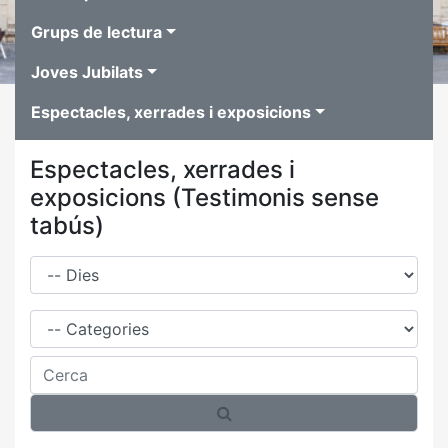
Grups de lectura
Joves Jubilats
Espectacles, xerrades i exposicions
Espectacles, xerrades i
exposicions (Testimonis sense
tabús)
Dies
Família
Cerca