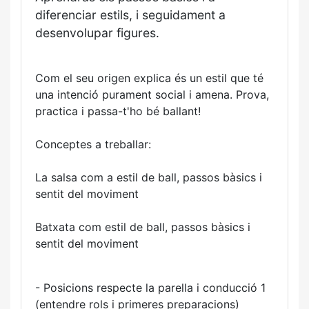
diferenciar estils, i seguidament a
desenvolupar figures.
Com el seu origen explica és un estil que té
una intenció purament social i amena. Prova,
practica i passa-t'ho bé ballant!
Conceptes a treballar:
La salsa com a estil de ball, passos bàsics i
sentit del moviment
Batxata com estil de ball, passos bàsics i
sentit del moviment
- Posicions respecte la parella i conducció 1
(entendre rols i primeres preparacions)