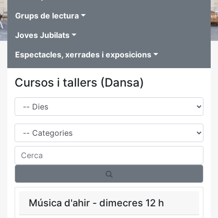
Grups de lectura
Joves Jubilats
Espectacles, xerrades i exposicions
Cursos i tallers (Dansa)
Dies
Família
Cerca
Música d'ahir - dimecres 12 h