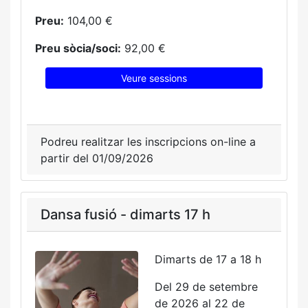
Preu:
104,00 €
Preu sòcia/soci:
92,00 €
Veure sessions
Podreu realitzar les inscripcions on-line a
partir del 01/09/2026
Dansa fusió - dimarts 17 h
Dimarts de 17 a 18 h
Del 29 de setembre
de 2026 al 22 de