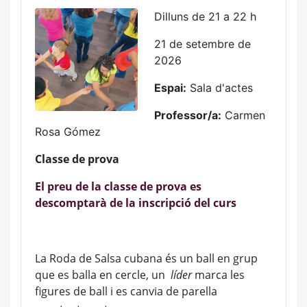
Dilluns de 21 a 22 h
21 de setembre de
2026
Espai:
Sala d'actes
Professor/a:
Carmen
Rosa Gómez
Classe de prova
El preu de la classe de prova es
descomptarà de la inscripció del curs
La Roda de Salsa cubana és un ball en grup
que es balla en cercle, un
líder
marca les
figures de ball i es canvia de parella