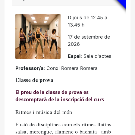
Dijous de 12.45 a
13.45 h
17 de setembre de
2026
Espai:
Sala d'actes
Professor/a:
Conxi Romera Romera
Classe de prova
El preu de la classe de prova es
descomptarà de la inscripció del curs
Ritmes i música del món
Fusió de disciplines com els ritmes llatins -
salsa, merengue, flamenc o bachata– amb