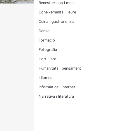
Benestar: cos i ment
Coneixements i lleure
Cuina i gastronomia
Dansa
Formació
Fotografia
Hort i jardí
Humanitats i pensament
Idiomes
Informàtica i internet
Narrativa i literatura