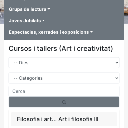
Grups de lectura
Joves Jubilats
Espectacles, xerrades i exposicions
Cursos i tallers (Art i creativitat)
Dies
Família
Cerca
Filosofia i art... Art i filosofia III