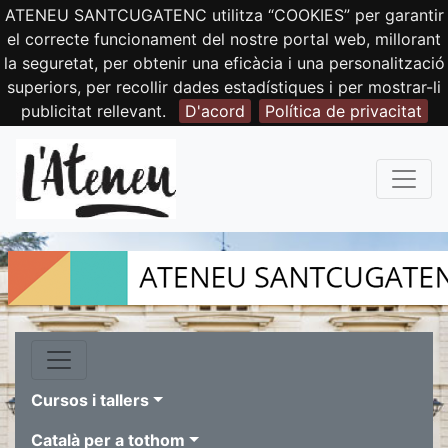
ATENEU SANTCUGATENC utilitza “COOKIES” per garantir
el correcte funcionament del nostre portal web, millorant
la seguretat, per obtenir una eficàcia i una personalització
superiors, per recollir dades estadístiques i per mostrar-li
publicitat rellevant.
D'acord
Política de privacitat
Cursos i tallers
Català per a tothom