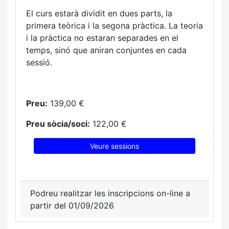
El curs estarà dividit en dues parts, la
primera teòrica i la segona pràctica. La teoria
i la pràctica no estaran separades en el
temps, sinó que aniran conjuntes en cada
sessió.
Preu:
139,00 €
Preu sòcia/soci:
122,00 €
Veure sessions
Podreu realitzar les inscripcions on-line a
partir del 01/09/2026