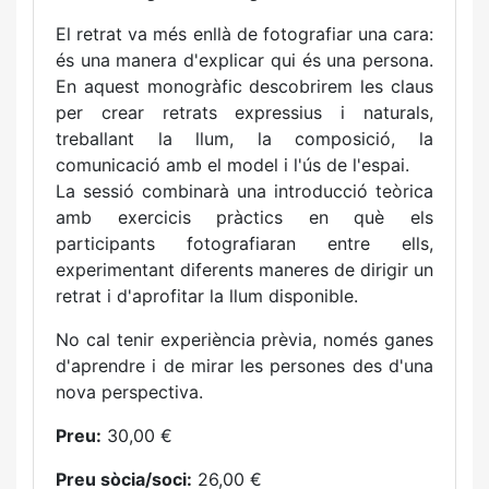
El retrat va més enllà de fotografiar una cara:
és una manera d'explicar qui és una persona.
En aquest monogràfic descobrirem les claus
per crear retrats expressius i naturals,
treballant la llum, la composició, la
comunicació amb el model i l'ús de l'espai.
La sessió combinarà una introducció teòrica
amb exercicis pràctics en què els
participants fotografiaran entre ells,
experimentant diferents maneres de dirigir un
retrat i d'aprofitar la llum disponible.
No cal tenir experiència prèvia, només ganes
d'aprendre i de mirar les persones des d'una
nova perspectiva.
Preu:
30,00 €
Preu sòcia/soci:
26,00 €