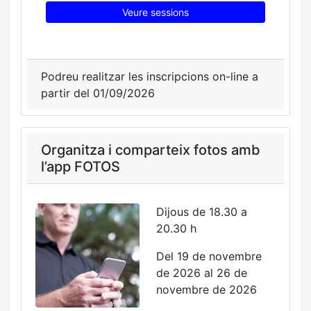
Veure sessions
Podreu realitzar les inscripcions on-line a
partir del 01/09/2026
Organitza i comparteix fotos amb
l’app FOTOS
Dijous de 18.30 a
20.30 h
Del 19 de novembre
de 2026 al 26 de
novembre de 2026