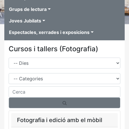
Grups de lectura
Joves Jubilats
Espectacles, xerrades i exposicions
Cursos i tallers (Fotografia)
Dies
Família
Cerca
Fotografia i edició amb el mòbil