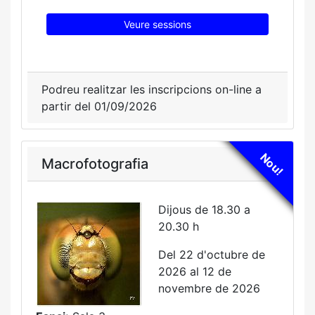
Veure sessions
Podreu realitzar les inscripcions on-line a
partir del 01/09/2026
Nou!
Macrofotografia
Dijous de 18.30 a
20.30 h
Del 22 d'octubre de
2026 al 12 de
novembre de 2026