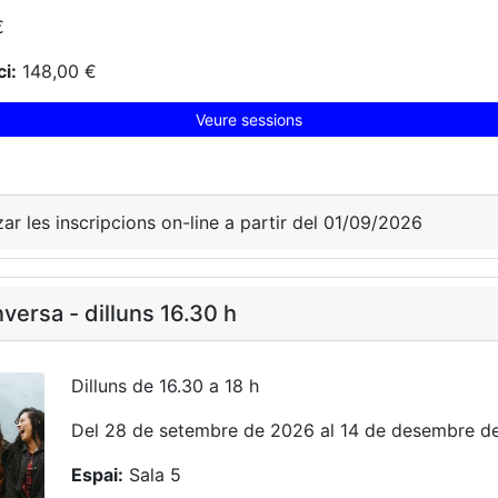
€
i:
148,00 €
Veure sessions
zar les inscripcions on-line a partir del 01/09/2026
versa - dilluns 16.30 h
Dilluns de 16.30 a 18 h
Del 28 de setembre de 2026 al 14 de desembre d
Espai:
Sala 5