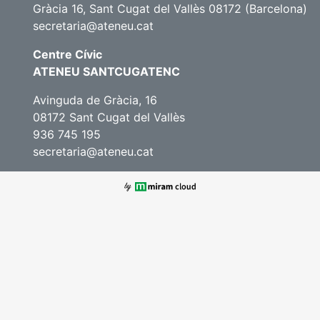
Gràcia 16, Sant Cugat del Vallès 08172 (Barcelona)
secretaria@ateneu.cat
Centre Cívic
ATENEU SANTCUGATENC
Avinguda de Gràcia, 16
08172 Sant Cugat del Vallès
936 745 195
secretaria@ateneu.cat