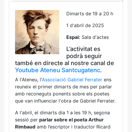
Dimarts de 19 a 20 h
1 d'abril de 2025
Espai:
Sala d'actes
L’activitat es
podrà seguir
també en directe al nostre canal de
Youtube Ateneu Santcugatenc
.
A l'Ateneu, l'
Associació Gabriel Ferrater
ens
reuneix el primer dimarts de mes per parlar
amb reconeguts ponents sobre els poetes
que van influenciar l'obra de Gabriel Ferrater.
A l'abril, el dimarts dia 1 a les 19 h, segona
sessió per
parlar sobre el poeta Arthur
Rimbaud
amb l’escriptor i traductor Ricard