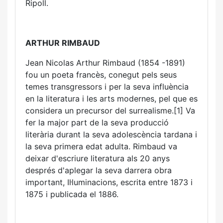
Ripoll.
ARTHUR RIMBAUD
Jean Nicolas Arthur Rimbaud (1854 -1891)
fou un poeta francès, conegut pels seus
temes transgressors i per la seva influència
en la literatura i les arts modernes, pel que es
considera un precursor del surrealisme.[1] Va
fer la major part de la seva producció
literària durant la seva adolescència tardana i
la seva primera edat adulta. Rimbaud va
deixar d'escriure literatura als 20 anys
després d'aplegar la seva darrera obra
important, Il·luminacions, escrita entre 1873 i
1875 i publicada el 1886.