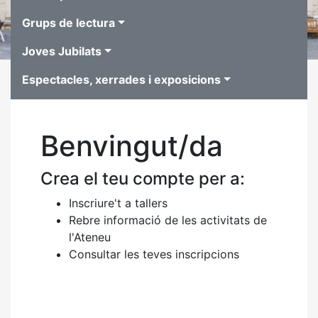
Grups de lectura
Joves Jubilats
Espectacles, xerrades i exposicions
Benvingut/da
Crea el teu compte per a:
Inscriure't a tallers
Rebre informació de les activitats de
l'Ateneu
Consultar les teves inscripcions