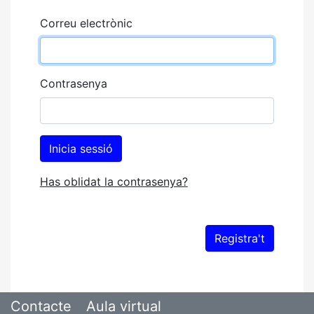
Correu electrònic
Contrasenya
Has oblidat la contrasenya?
Contacte
Aula virtual