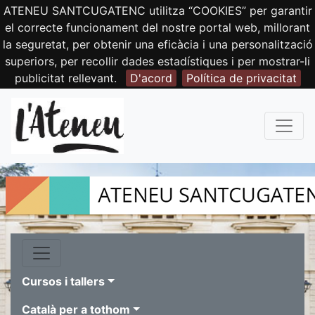
ATENEU SANTCUGATENC utilitza “COOKIES” per garantir
el correcte funcionament del nostre portal web, millorant
la seguretat, per obtenir una eficàcia i una personalització
superiors, per recollir dades estadístiques i per mostrar-li
publicitat rellevant.
D'acord
Política de privacitat
Cursos i tallers
Català per a tothom