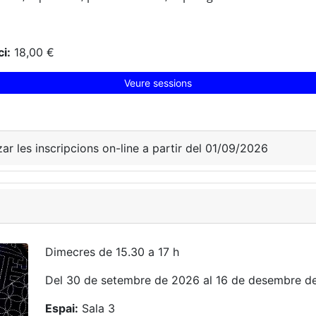
i:
18,00 €
Veure sessions
zar les inscripcions on-line a partir del 01/09/2026
Dimecres de 15.30 a 17 h
Del 30 de setembre de 2026 al 16 de desembre d
Espai:
Sala 3