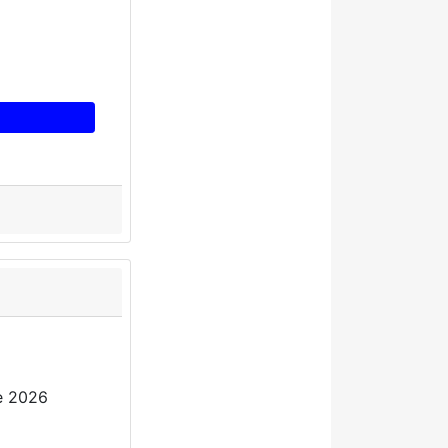
e 2026