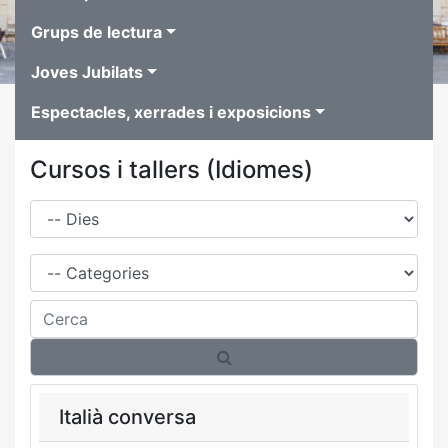
Grups de lectura
Joves Jubilats
Espectacles, xerrades i exposicions
Cursos i tallers (Idiomes)
Dies
Família
Cerca
Italià conversa