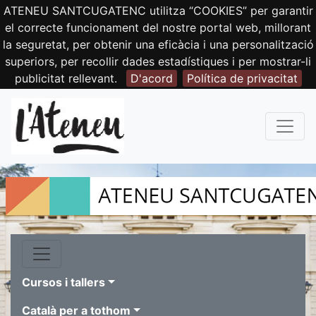
ATENEU SANTCUGATENC utilitza “COOKIES” per garantir
el correcte funcionament del nostre portal web, millorant
la seguretat, per obtenir una eficàcia i una personalització
superiors, per recollir dades estadístiques i per mostrar-li
publicitat rellevant.
D'acord
Política de privacitat
Cursos i tallers
Català per a tothom