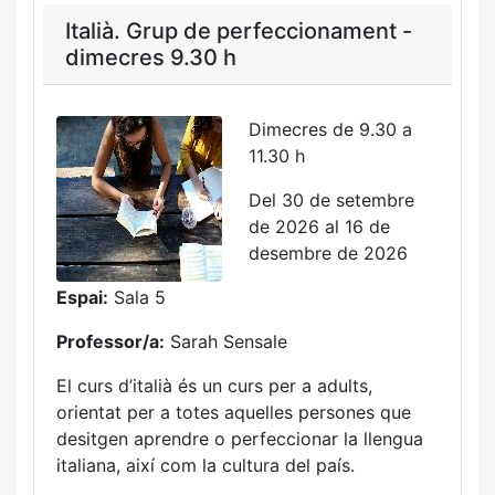
Italià. Grup de perfeccionament -
dimecres 9.30 h
Dimecres de 9.30 a
11.30 h
Del 30 de setembre
de 2026 al 16 de
desembre de 2026
Espai:
Sala 5
Professor/a:
Sarah Sensale
El curs d’italià és un curs per a adults,
orientat per a totes aquelles persones que
desitgen aprendre o perfeccionar la llengua
italiana, així com la cultura del país.