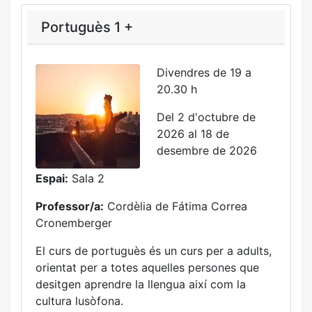
Portuguès 1 +
Divendres de 19 a
20.30 h
Del 2 d'octubre de
2026 al 18 de
desembre de 2026
Espai:
Sala 2
Professor/a:
Cordèlia de Fátima Correa
Cronemberger
El curs de portuguès és un curs per a adults,
orientat per a totes aquelles persones que
desitgen aprendre la llengua així com la
cultura lusòfona.