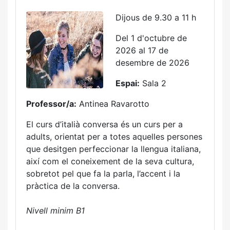
Dijous de 9.30 a 11 h
Del 1 d'octubre de
2026 al 17 de
desembre de 2026
Espai:
Sala 2
Professor/a:
Antinea Ravarotto
El curs d’italià conversa és un curs per a
adults, orientat per a totes aquelles persones
que desitgen perfeccionar la llengua italiana,
així com el coneixement de la seva cultura,
sobretot pel que fa la parla, l’accent i la
pràctica de la conversa.
Nivell minim B1