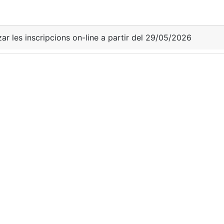
zar les inscripcions on-line a partir del 29/05/2026