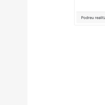
Podreu realit