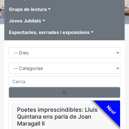
Grups de lectura
Joves Jubilats
Espectacles, xerrades i exposicions
Dies
Família
Cerca
Nou!
Poetes imprescindibles: Lluís
Quintana ens parla de Joan
Maragall II