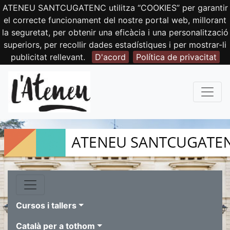
ATENEU SANTCUGATENC utilitza “COOKIES” per garantir
el correcte funcionament del nostre portal web, millorant
la seguretat, per obtenir una eficàcia i una personalització
superiors, per recollir dades estadístiques i per mostrar-li
publicitat rellevant.
D'acord
Política de privacitat
Cursos i tallers
Català per a tothom