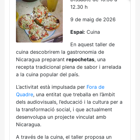
12.30 h
9 de maig de 2026
Espai:
Cuina
En aquest taller de
cuina descobrirem la gastronomia de
Nicaragua
preparant
repochetas
, una
recepta tradicional plena de sabor i arrelada
a la cuina popular del país.
L’activitat està impulsada per
Fora de
Quadre
, una entitat que treballa en l’àmbit
dels audiovisuals, l’educació i la cultura per a
la transformació social, i que actualment
desenvolupa un projecte vinculat amb
Nicaragua.
A través de la cuina, el taller proposa un