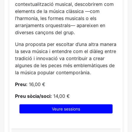
contextualització musical, descobrirem com
elements de la música clàssica —com
l’harmonia, les formes musicals o els
arranjaments orquestrals— apareixen en
diverses cançons del grup.
Una proposta per escoltar d’una altra manera
la seva música i entendre com el diàleg entre
tradició i innovació va contribuir a crear
algunes de les peces més emblemàtiques de
la música popular contemporània.
Preu:
16,00 €
Preu sòcia/soci:
14,00 €
Veure sessions