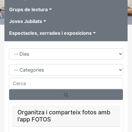
Grups de lectura
Joves Jubilats
Espectacles, xerrades i exposicions
Dies
Família
Cerca
Organitza i comparteix fotos amb
l’app FOTOS