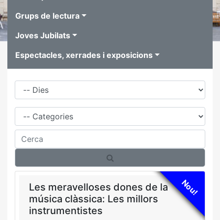
Grups de lectura
Joves Jubilats
Espectacles, xerrades i exposicions
Dies
Família
Cerca
Nou!
Les meravelloses dones de la
música clàssica: Les millors
instrumentistes