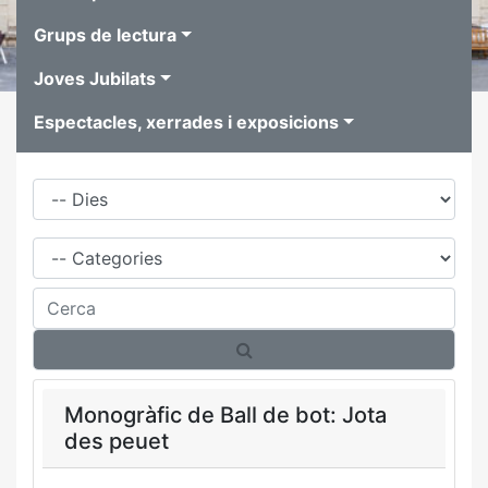
Grups de lectura
Joves Jubilats
Espectacles, xerrades i exposicions
Dies
Família
Cerca
Monogràfic de Ball de bot: Jota
des peuet