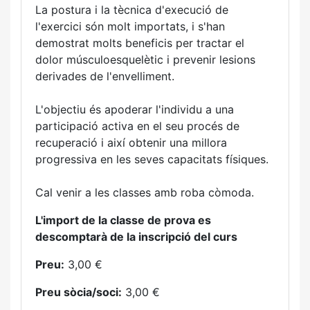
La postura i la tècnica d'execució de
l'exercici són molt importats, i s'han
demostrat molts beneficis per tractar el
dolor músculoesquelètic i prevenir lesions
derivades de l'envelliment.
L'objectiu és apoderar l'individu a una
participació activa en el seu procés de
recuperació i així obtenir una millora
progressiva en les seves capacitats físiques.
Cal venir a les classes amb roba còmoda.
L'import de la classe de prova es
descomptarà de la inscripció del curs
Preu:
3,00 €
Preu sòcia/soci:
3,00 €