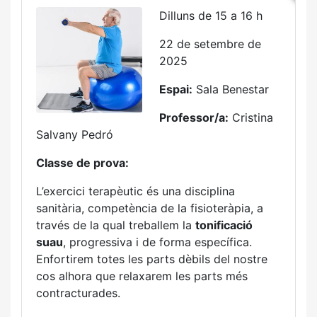
Dilluns de 15 a 16 h
22 de setembre de
2025
Espai:
Sala Benestar
Professor/a:
Cristina
Salvany Pedró
Classe de prova:
L’exercici terapèutic és una disciplina
sanitària, competència de la fisioteràpia, a
través de la qual treballem la
tonificació
suau
, progressiva i de forma específica.
Enfortirem totes les parts dèbils del nostre
cos alhora que relaxarem les parts més
contracturades.