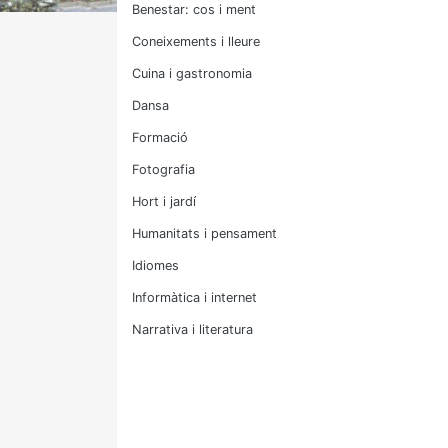
Benestar: cos i ment
Coneixements i lleure
Cuina i gastronomia
Dansa
Formació
Fotografia
Hort i jardí
Humanitats i pensament
Idiomes
Informàtica i internet
Narrativa i literatura